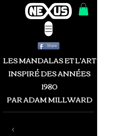
Share
LES MANDALAS ET L'ART
INSPIRÉ DES ANNÉES
1980
PAR ADAM MILLWARD