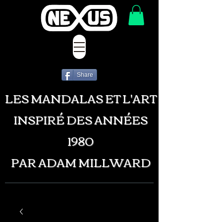
Share
LES MANDALAS ET L'ART
INSPIRÉ DES ANNÉES
1980
PAR ADAM MILLWARD