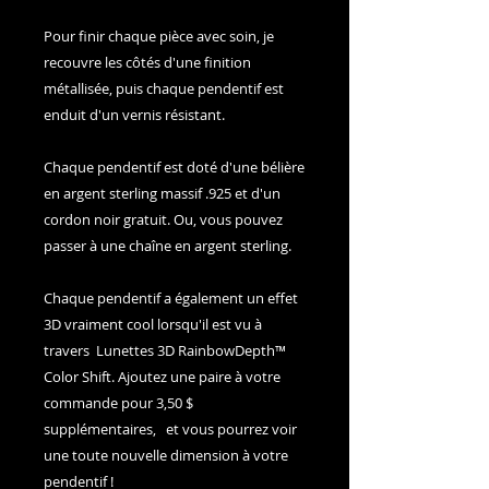
Pour finir chaque pièce avec soin, je
recouvre les côtés d'une finition
métallisée, puis chaque pendentif est
enduit d'un vernis résistant.
Chaque pendentif est doté d'une bélière
en argent sterling massif .925 et d'un
cordon noir gratuit. Ou, vous pouvez
passer à une chaîne en argent sterling.
Chaque pendentif a également un effet
3D vraiment cool lorsqu'il est vu à
travers Lunettes 3D RainbowDepth™
Color Shift. Ajoutez une paire à votre
commande pour 3,50 $
supplémentaires, et vous pourrez voir
une toute nouvelle dimension à votre
pendentif !