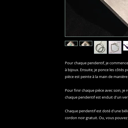
Pour chaque pendentif, je commence p
à bijoux. Ensuite, je ponce les côtés 
pièce est peinte à la main de manière
Pour finir chaque pièce avec soin, je r
chaque pendentif est enduit d'un vern
Chaque pendentif est doté d'une béliè
cordon noir gratuit. Ou, vous pouvez 