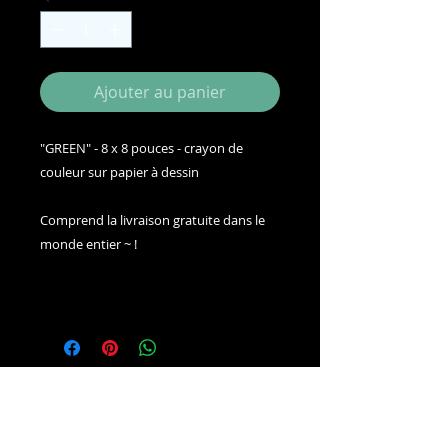
Ajouter au panier
"GREEN" - 8 x 8 pouces - crayon de
couleur sur papier à dessin
Comprend la livraison gratuite dans le
monde entier ~ !
Adam Millward