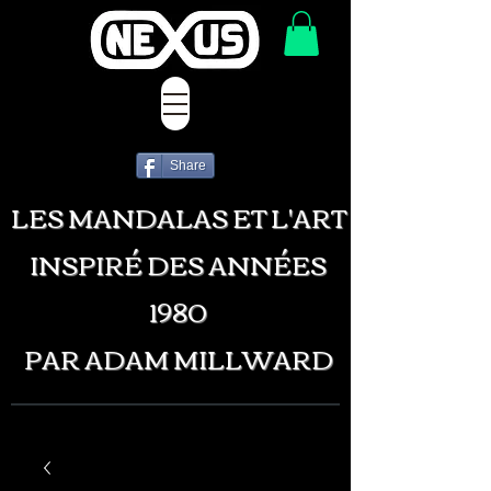
Share
LES MANDALAS ET L'ART
INSPIRÉ DES ANNÉES
1980
PAR ADAM MILLWARD