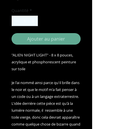
Quantité
*
Ajouter au panier
"ALIEN NIGHT LIGHT" - 8 x 8 pouces,
acrylique et phosphorescent peinture
sur toile
Je l'ai nommé ainsi parce qu'il brille dans
le noir et que le motif m'a fait penser à
un code ou à un langage extraterrestre.
L'idée derrière cette pièce est qu'à la
lumière normale, il ressemble à une
toile vierge, donc cela devrait apparaître
comme quelque chose de bizarre quand