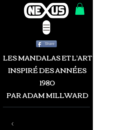
Share
LES MANDALAS ET L'ART
INSPIRÉ DES ANNÉES
1980
PAR ADAM MILLWARD