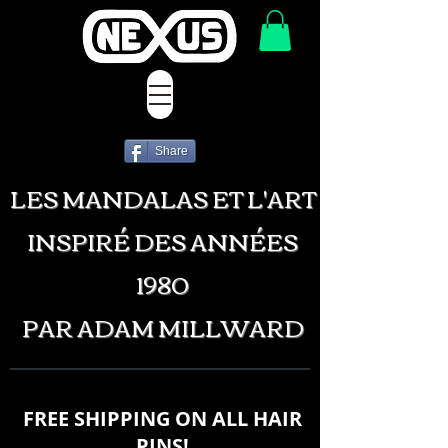
Share
LES MANDALAS ET L'ART
INSPIRÉ DES ANNÉES
1980
PAR ADAM MILLWARD
FREE SHIPPING ON ALL HAIR
PINS!